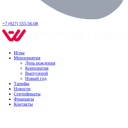
+7 (927) 555-56-08
Игры
Мероприятия
День рождения
Корпоратив
Выпускной
Новый год
Тарифы
Новости
Сертификаты
Франшиза
Контакты