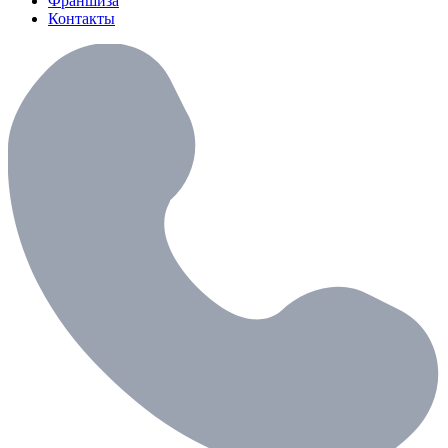
Франшиза
Контакты