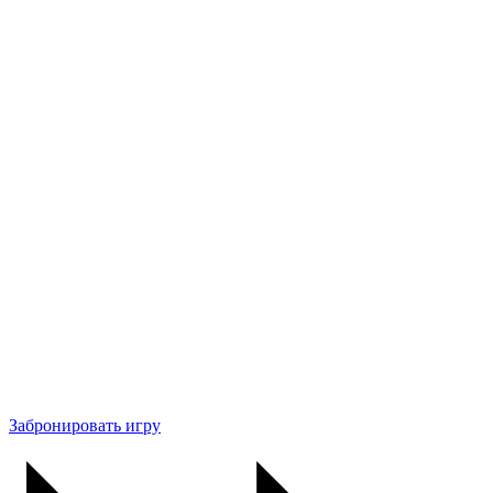
Забронировать игру