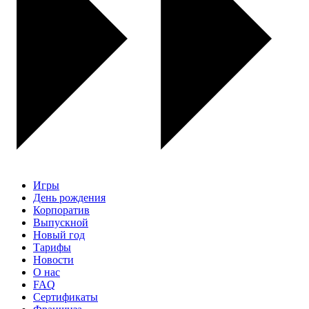
Игры
День рождения
Корпоратив
Выпускной
Новый год
Тарифы
Новости
О нас
FAQ
Сертификаты