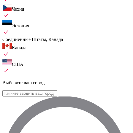
Чехия
Эстония
Соединенные Штаты, Канада
Канада
США
Выберите ваш город