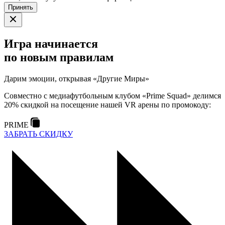
Принять
Игра начинается
по новым правилам
Дарим эмоции, открывая «Другие Миры»
Совместно с медиафутбольным клубом «Prime Squad» делимся
20% скидкой на посещение нашей VR арены по промокоду:
PRIME
ЗАБРАТЬ СКИДКУ