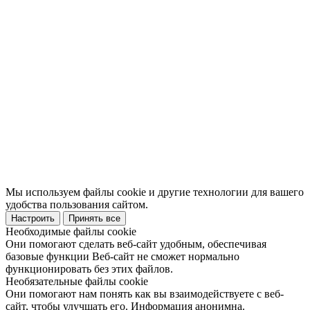
Мы используем файлы cookie и другие технологии для вашего
удобства пользования сайтом.
Настроить
Принять все
Необходимые файлы cookie
Они помогают сделать веб-сайт удобным, обеспечивая
базовые функции Веб-сайт не сможет нормально
функционировать без этих файлов.
Необязательные файлы cookie
Они помогают нам понять как вы взаимодействуете с веб-
сайт, чтобы улучшать его. Информация анонимна.