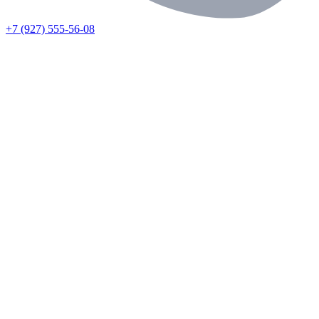
+7 (927) 555-56-08