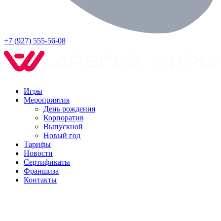
+7 (927) 555-56-08
Игры
Мероприятия
День рождения
Корпоратив
Выпускной
Новый год
Тарифы
Новости
Сертификаты
Франшиза
Контакты