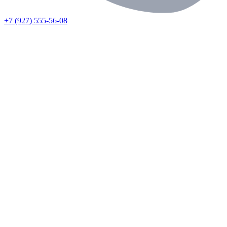
+7 (927) 555-56-08