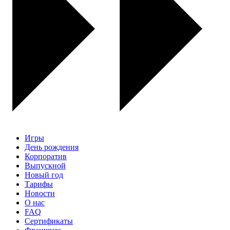
Игры
День рождения
Корпоратив
Выпускной
Новый год
Тарифы
Новости
О нас
FAQ
Сертификаты