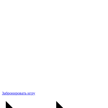
Забронировать игру