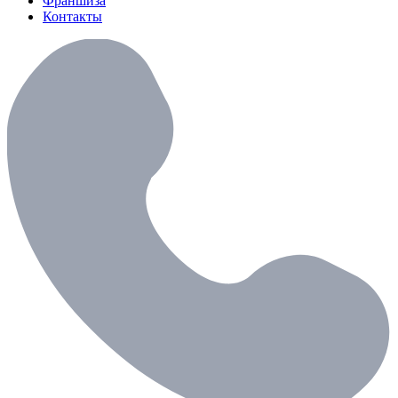
Франшиза
Контакты