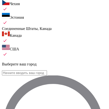
Чехия
Эстония
Соединенные Штаты, Канада
Канада
США
Выберите ваш город